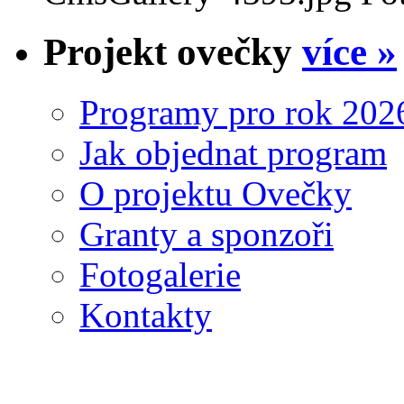
Projekt ovečky
více »
Programy pro rok 202
Jak objednat program
O projektu Ovečky
Granty a sponzoři
Fotogalerie
Kontakty